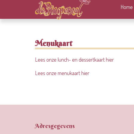
Home
Menukaart
Lees onze lunch- en dessertkaart hier
Lees onze menukaart hier
Adresgegevens