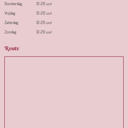
Donderdag
12-20 uur
Vrijdag
12-20 uur
Zaterdag
12-20 uur
Zondag
12-20 uur
Route